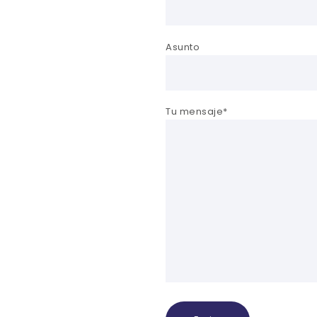
Asunto
Tu mensaje*