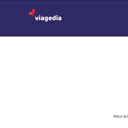
Aquí po