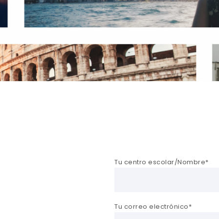
Tu centro escolar/Nombre*
Tu correo electrónico*