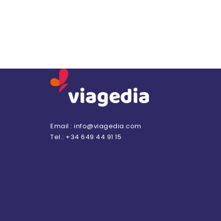
Email : info@viagedia.com
Tel.: +34 649 44 91 15