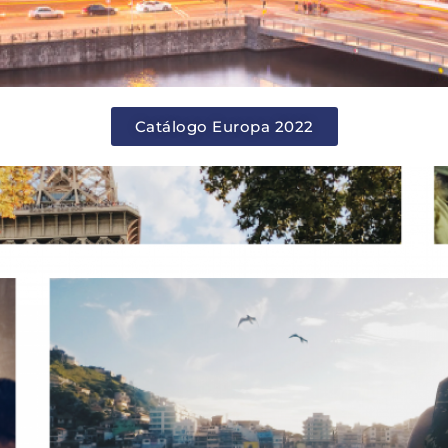
Catálogo Europa 2022