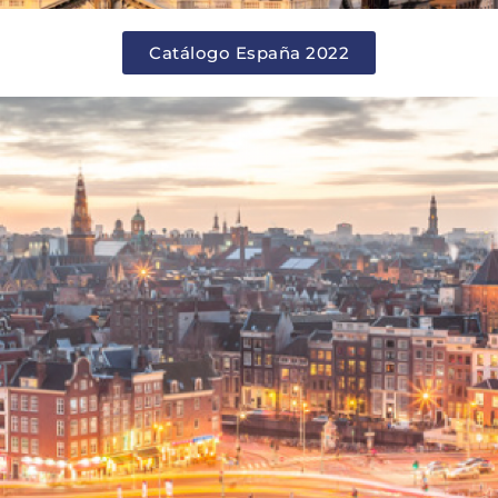
Catálogo España 2022