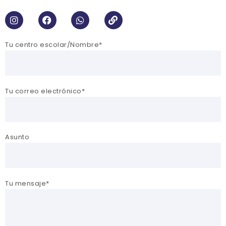
Tu centro escolar/Nombre*
Tu correo electrónico*
Asunto
Tu mensaje*