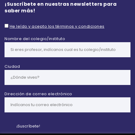
¡Suscríbete en nuestras newsletters para
saber más!
He leído y acepto los términos y condiciones
Nombre del colegio/instituto
Ciudad
Dirección de correo electrónico