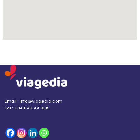
Email : info@viagedia.com
Tel.: +34 649 44 91 15