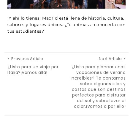
¡Y ahí lo tienes! Madrid está llena de historia, cultura,
sabores y lugares únicos. ¿Te
animas a conocerla con
tus estudiantes?
Previous Article
Next Article
¿Listo para un viaje por
¿Listo para planear unas
Italia?¡Vamos allá!
vacaciones de verano
increíbles? Te contamos
sobre algunas islas y
costas que son destinos
perfectos para disfrutar
del sol y sobrellevar el
calor.¡Vamos a por ello!