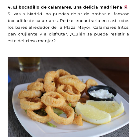
4. El bocadillo de calamares, una delicia madrileña
Si vas a Madrid, no puedes dejar de probar el famoso
bocadillo de calamares. Podrás encontrarlo en casi todos
los bares alrededor de la Plaza Mayor. Calamares fritos,
pan crujiente y a disfrutar. ¿Quién se puede resistir a
este delicioso manjar?