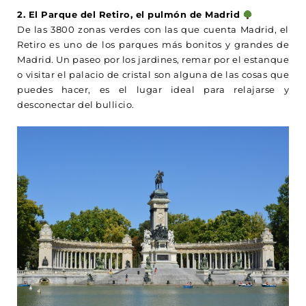
2. El Parque del Retiro, el pulmón de Madrid
De las 3800 zonas verdes con las que cuenta Madrid, el
Retiro es uno de los parques más bonitos y grandes de
Madrid. Un paseo por los jardines, remar por el estanque
o visitar el palacio de cristal son alguna de las cosas que
puedes hacer, es el lugar ideal para relajarse y
desconectar del bullicio.