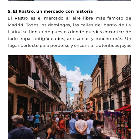
5. El Rastro, un mercado con historia
El Rastro es el mercado al aire libre más famoso de
Madrid. Todos los domingos, las calles del barrio de La
Latina se llenan de puestos donde puedes encontrar de
todo: ropa, antigüedades, artesanías y mucho más. Un
lugar perfecto para perderse y encontrar autenticas joyas