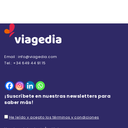
Email : info@viagedia.com
Tel.: +34 649 44 91 15
¡Suscríbete en nuestras newsletters para
saber más!
He leído y acepto los términos y condiciones