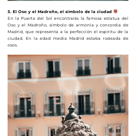
3. El Oso y el Madroño, el símbolo de la ciudad
En la Puerta del Sol encontrarás la famosa estatua del
Oso y el Madroño, símbolo de armonía y concordia de
Madrid, que representa a la perfección el espíritu de la
ciudad. En la edad media Madrid estaba rodeada de
osos.