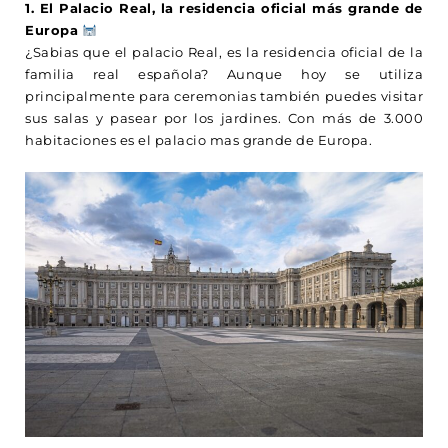
1. El Palacio Real, la residencia oficial más grande de
Europa
¿Sabias que el palacio Real, es la residencia oficial de la
familia real española? Aunque hoy se utiliza
principalmente para ceremonias también puedes visitar
sus salas y pasear por los jardines. Con más de 3.000
habitaciones es el palacio mas grande de Europa.