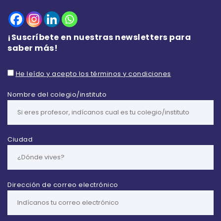
¡Suscríbete en nuestras newsletters para
saber más!
He leído y acepto los términos y condiciones
Nombre del colegio/instituto
Ciudad
Dirección de correo electrónico