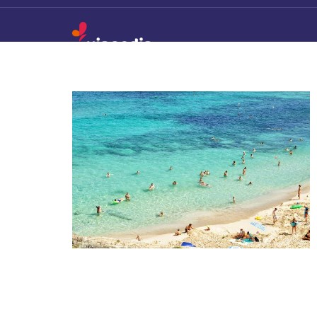
Skip to content
Viagedia